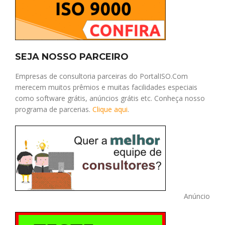
SEJA NOSSO PARCEIRO
Empresas de consultoria parceiras do PortalISO.Com
merecem muitos prêmios e muitas facilidades especiais
como software grátis, anúncios grátis etc. Conheça nosso
programa de parcerias.
Clique aqui
.
Anúncio