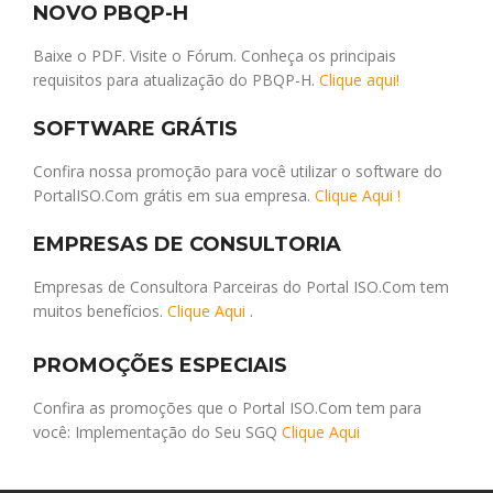
NOVO PBQP-H
Baixe o PDF. Visite o Fórum. Conheça os principais
requisitos para atualização do PBQP-H.
Clique aqui!
SOFTWARE GRÁTIS
Confira nossa promoção para você utilizar o software do
PortalISO.Com grátis em sua empresa.
Clique Aqui !
EMPRESAS DE CONSULTORIA
Empresas de Consultora Parceiras do Portal ISO.Com tem
muitos benefícios.
Clique Aqui
.
PROMOÇÕES ESPECIAIS
Confira as promoções que o Portal ISO.Com tem para
você: Implementação do Seu SGQ
Clique Aqui