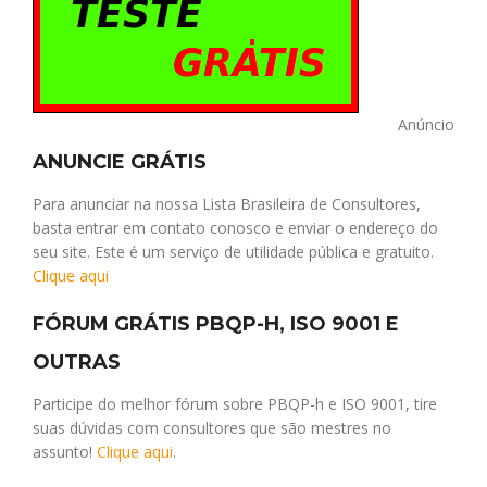
Anúncio
ANUNCIE GRÁTIS
Para anunciar na nossa Lista Brasileira de Consultores,
basta entrar em contato conosco e enviar o endereço do
seu site. Este é um serviço de utilidade pública e gratuito.
Clique aqui
FÓRUM GRÁTIS PBQP-H, ISO 9001 E
OUTRAS
Participe do melhor fórum sobre PBQP-h e ISO 9001, tire
suas dúvidas com consultores que são mestres no
assunto!
Clique aqui
.