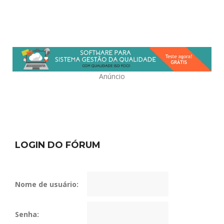
Anúncio
LOGIN DO FÓRUM
Nome de usuário:
Senha: