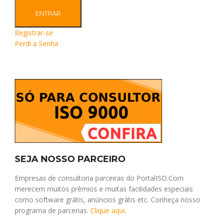
ENTRAR
Registrar-se
Perdi a Senha
SEJA NOSSO PARCEIRO
Empresas de consultoria parceiras do PortalISO.Com
merecem muitos prêmios e muitas facilidades especiais
como software grátis, anúncios grátis etc. Conheça nosso
programa de parcerias.
Clique aqui
.