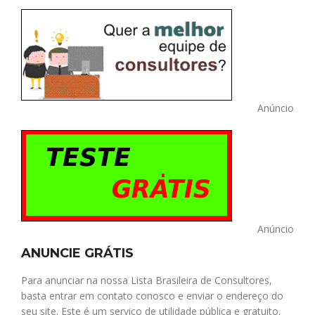
Anúncio
Anúncio
ANUNCIE GRÁTIS
Para anunciar na nossa Lista Brasileira de Consultores,
basta entrar em contato conosco e enviar o endereço do
seu site. Este é um serviço de utilidade pública e gratuito.