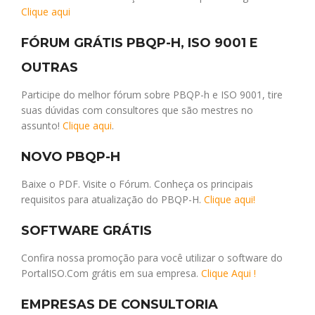
Clique aqui
FÓRUM GRÁTIS PBQP-H, ISO 9001 E
OUTRAS
Participe do melhor fórum sobre PBQP-h e ISO 9001, tire
suas dúvidas com consultores que são mestres no
assunto!
Clique aqui
.
NOVO PBQP-H
Baixe o PDF. Visite o Fórum. Conheça os principais
requisitos para atualização do PBQP-H.
Clique aqui!
SOFTWARE GRÁTIS
Confira nossa promoção para você utilizar o software do
PortalISO.Com grátis em sua empresa.
Clique Aqui !
EMPRESAS DE CONSULTORIA