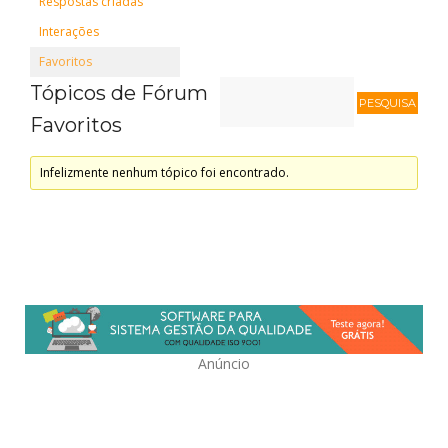
Respostas criadas
Interações
Favoritos
Tópicos de Fórum
Favoritos
Infelizmente nenhum tópico foi encontrado.
Anúncio