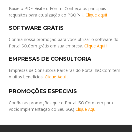
Baixe o PDF. Visite o Fórum. Conheça os principais
requisitos para atualização do PBQP-H.
Clique aqui!
SOFTWARE GRÁTIS
Confira nossa promoção para você utilizar o software do
PortalISO.Com grátis em sua empresa.
Clique Aqui !
EMPRESAS DE CONSULTORIA
Empresas de Consultora Parceiras do Portal ISO.Com tem
muitos benefícios.
Clique Aqui
.
PROMOÇÕES ESPECIAIS
Confira as promoções que o Portal ISO.Com tem para
você: Implementação do Seu SGQ
Clique Aqui