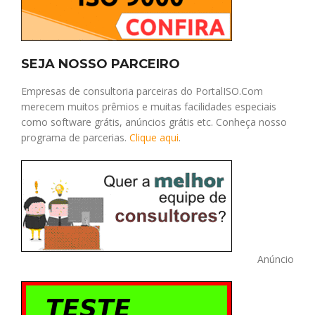
SEJA NOSSO PARCEIRO
Empresas de consultoria parceiras do PortalISO.Com
merecem muitos prêmios e muitas facilidades especiais
como software grátis, anúncios grátis etc. Conheça nosso
programa de parcerias.
Clique aqui
.
Anúncio