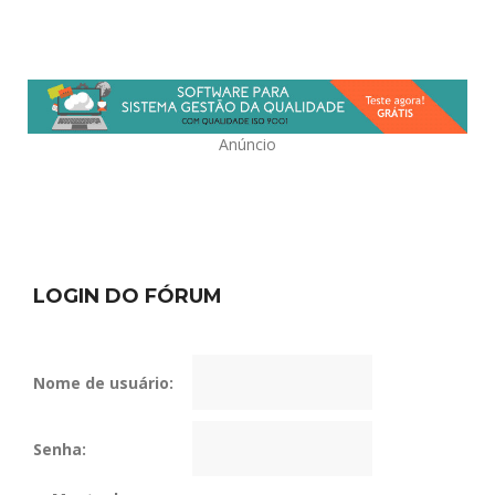
Anúncio
LOGIN DO FÓRUM
Nome de usuário:
Senha: