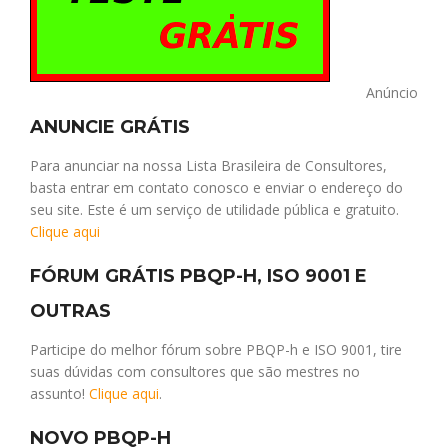
Anúncio
ANUNCIE GRÁTIS
Para anunciar na nossa Lista Brasileira de Consultores,
basta entrar em contato conosco e enviar o endereço do
seu site. Este é um serviço de utilidade pública e gratuito.
Clique aqui
FÓRUM GRÁTIS PBQP-H, ISO 9001 E
OUTRAS
Participe do melhor fórum sobre PBQP-h e ISO 9001, tire
suas dúvidas com consultores que são mestres no
assunto!
Clique aqui
.
NOVO PBQP-H