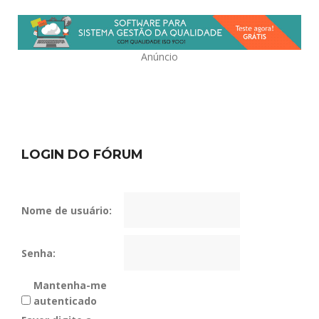
Anúncio
LOGIN DO FÓRUM
Nome de usuário:
Senha:
Mantenha-me
autenticado