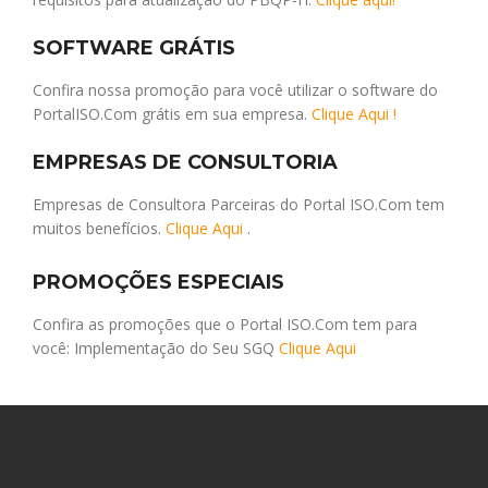
SOFTWARE GRÁTIS
Confira nossa promoção para você utilizar o software do
PortalISO.Com grátis em sua empresa.
Clique Aqui !
EMPRESAS DE CONSULTORIA
Empresas de Consultora Parceiras do Portal ISO.Com tem
muitos benefícios.
Clique Aqui
.
PROMOÇÕES ESPECIAIS
Confira as promoções que o Portal ISO.Com tem para
você: Implementação do Seu SGQ
Clique Aqui