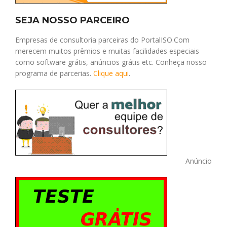
SEJA NOSSO PARCEIRO
Empresas de consultoria parceiras do PortalISO.Com
merecem muitos prêmios e muitas facilidades especiais
como software grátis, anúncios grátis etc. Conheça nosso
programa de parcerias.
Clique aqui
.
Anúncio